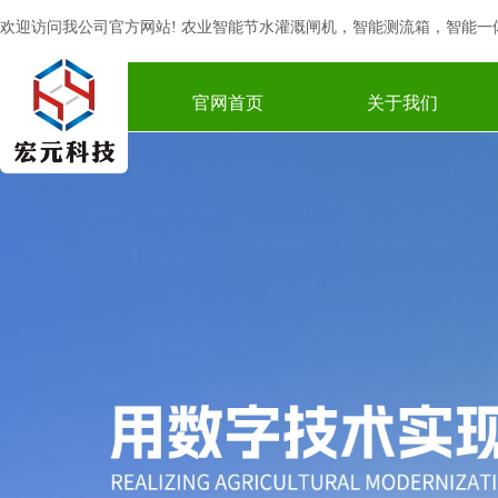
欢迎访问我公司官方网站!
农业智能节水灌溉
闸机，
智能测流箱
，
智能一
官网首页
关于我们