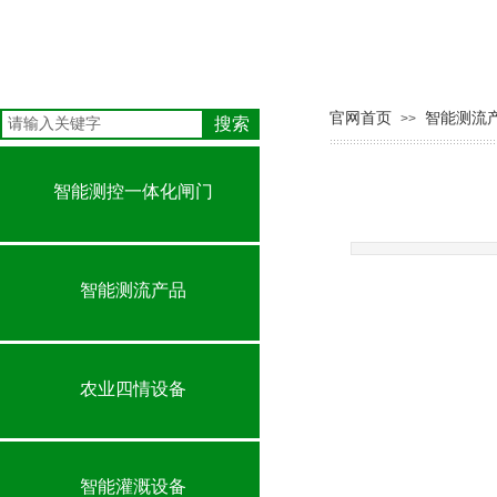
官网首页
智能测流
>>
搜索
智能测控一体化闸门
智能测流产品
农业四情设备
智能灌溉设备