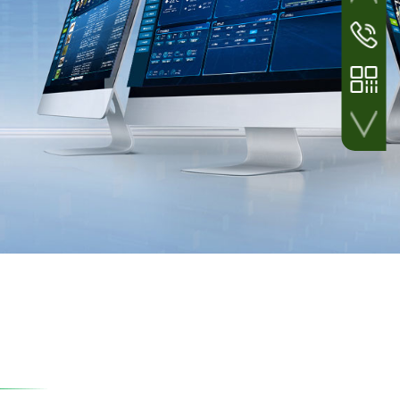
24小时
132-5981
扫一扫免费获取方案