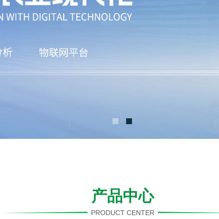
产品中心
PRODUCT CENTER