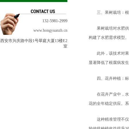
三、果树栽培：根
132-5981-2999
果树栽培对水肥供
www.hongyuanzh.cn
构建了水肥需求模型。
西安市兴庆路中段1号翠庭大厦13楼E2
室
此外，该技术对果
显著降低了根腐病发生
四、花卉种植：标
在花卉产业中，水
花的全年稳定供应。系
这种精准管理不仅
较传统种植收益提升3